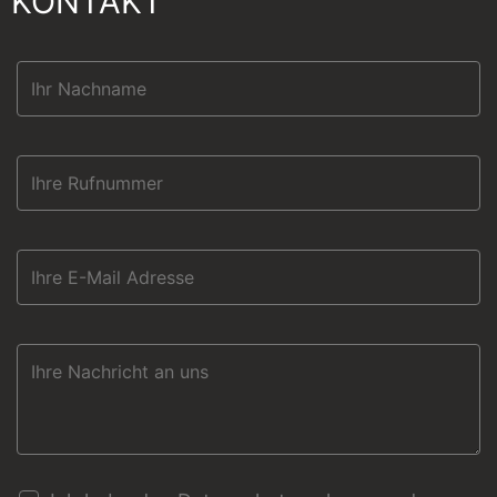
KONTAKT