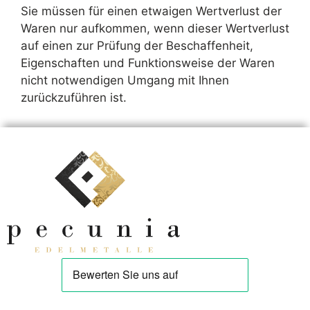
Sie müssen für einen etwaigen Wertverlust der
Waren nur aufkommen, wenn dieser Wertverlust
auf einen zur Prüfung der Beschaffenheit,
Eigenschaften und Funktionsweise der Waren
nicht notwendigen Umgang mit Ihnen
zurückzuführen ist.