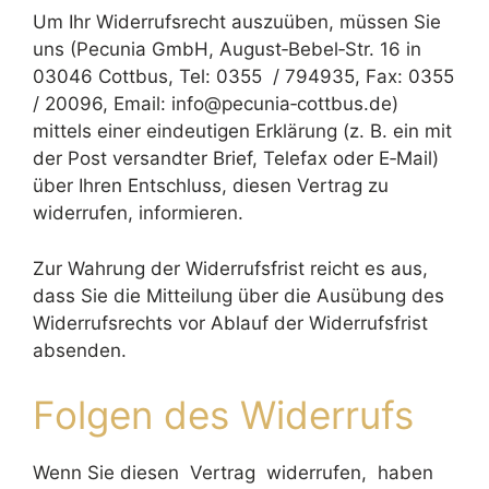
Um Ihr Widerrufsrecht auszuüben, müssen Sie
uns (Pecunia GmbH, August‐Bebel‐Str. 16 in
03046 Cottbus, Tel: 0355 / 794935, Fax: 0355
/ 20096, Email: info@pecunia‐cottbus.de)
mittels einer eindeutigen Erklärung (z. B. ein mit
der Post versandter Brief, Telefax oder E‐Mail)
über Ihren Entschluss, diesen Vertrag zu
widerrufen, informieren.
Zur Wahrung der Widerrufsfrist reicht es aus,
dass Sie die Mitteilung über die Ausübung des
Widerrufsrechts vor Ablauf der Widerrufsfrist
absenden.
Folgen des Widerrufs
Wenn Sie diesen Vertrag widerrufen, haben