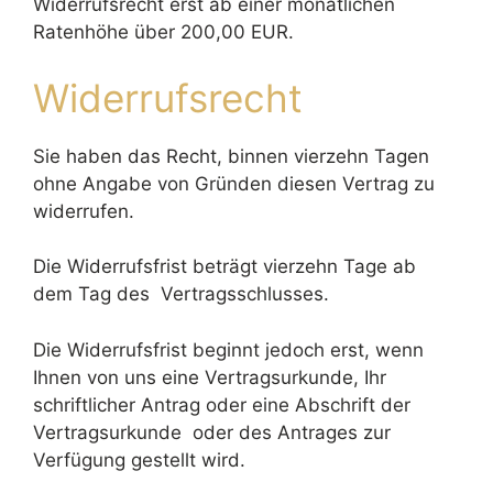
Widerrufsrecht erst ab einer monatlichen
Ratenhöhe über 200,00 EUR.
Widerrufsrecht
Sie haben das Recht, binnen vierzehn Tagen
ohne Angabe von Gründen diesen Vertrag zu
widerrufen.
Die Widerrufsfrist beträgt vierzehn Tage ab
dem Tag des Vertragsschlusses.
Die Widerrufsfrist beginnt jedoch erst, wenn
Ihnen von uns eine Vertragsurkunde, Ihr
schriftlicher Antrag oder eine Abschrift der
Vertragsurkunde oder des Antrages zur
Verfügung gestellt wird.