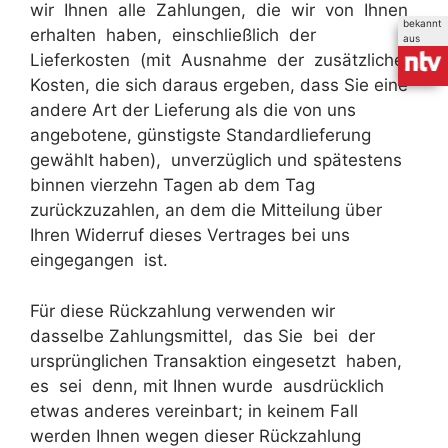
wir Ihnen alle Zahlungen, die wir von Ihnen
bekannt
erhalten haben, einschließlich der
aus
Lieferkosten (mit Ausnahme der zusätzlichen
Kosten, die sich daraus ergeben, dass Sie eine
andere Art der Lieferung als die von uns
angebotene, günstigste Standardlieferung
gewählt haben), unverzüglich und spätestens
binnen vierzehn Tagen ab dem Tag
zurückzuzahlen, an dem die Mitteilung über
Ihren Widerruf dieses Vertrages bei uns
eingegangen ist.
Für diese Rückzahlung verwenden wir
dasselbe Zahlungsmittel, das Sie bei der
ursprünglichen Transaktion eingesetzt haben,
es sei denn, mit Ihnen wurde ausdrücklich
etwas anderes vereinbart; in keinem Fall
werden Ihnen wegen dieser Rückzahlung