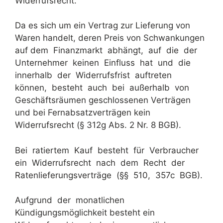
Widerrufsrecht.
Da es sich um ein Vertrag zur Lieferung von
Waren handelt, deren Preis von Schwankungen
auf dem Finanzmarkt abhängt, auf die der
Unternehmer keinen Einfluss hat und die
innerhalb der Widerrufsfrist auftreten
können, besteht auch bei außerhalb von
Geschäftsräumen geschlossenen Verträgen
und bei Fernabsatzverträgen kein
Widerrufsrecht (§ 312g Abs. 2 Nr. 8 BGB).
Bei ratiertem Kauf besteht für Verbraucher
ein Widerrufsrecht nach dem Recht der
Ratenlieferungsverträge (§§ 510, 357c BGB).
Aufgrund der monatlichen
Kündigungsmöglichkeit besteht ein