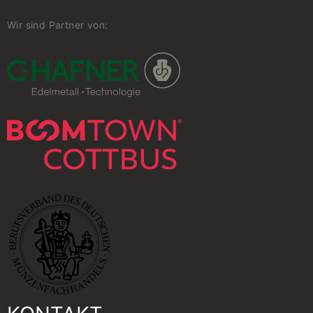
Wir sind Partner von: