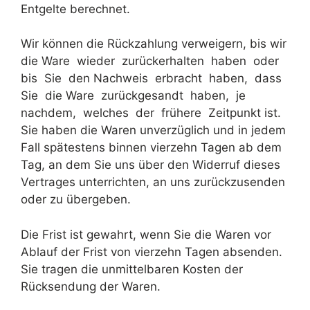
Entgelte berechnet.
Wir können die Rückzahlung verweigern, bis wir
die Ware wieder zurückerhalten haben oder
bis Sie den Nachweis erbracht haben, dass
Sie die Ware zurückgesandt haben, je
nachdem, welches der frühere Zeitpunkt ist.
Sie haben die Waren unverzüglich und in jedem
Fall spätestens binnen vierzehn Tagen ab dem
Tag, an dem Sie uns über den Widerruf dieses
Vertrages unterrichten, an uns zurückzusenden
oder zu übergeben.
Die Frist ist gewahrt, wenn Sie die Waren vor
Ablauf der Frist von vierzehn Tagen absenden.
Sie tragen die unmittelbaren Kosten der
Rücksendung der Waren.