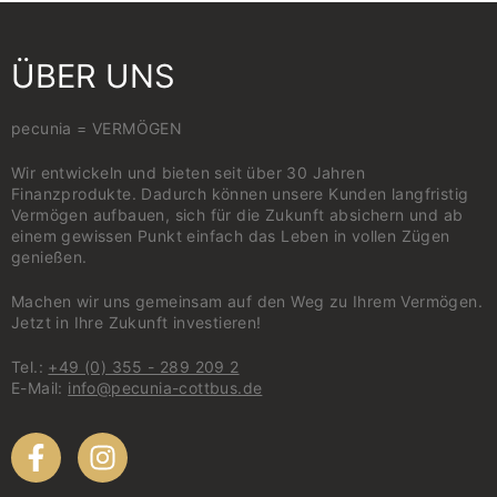
ÜBER UNS
pecunia = VERMÖGEN
Wir entwickeln und bieten seit über 30 Jahren
Finanzprodukte. Dadurch können unsere Kunden langfristig
Vermögen aufbauen, sich für die Zukunft absichern und ab
einem gewissen Punkt einfach das Leben in vollen Zügen
genießen.
Machen wir uns gemeinsam auf den Weg zu Ihrem Vermögen.
Jetzt in Ihre Zukunft investieren!
Tel.:
+49 (0) 355 - 289 209 2
E-Mail:
info@pecunia-cottbus.de